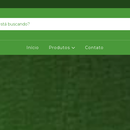
Início
Produtos
Contato