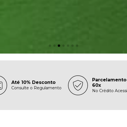
Parcelamento
Até 10% Desconto
60x
Consulte o Regulamento
No Crédito Acessi