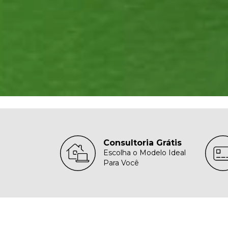
Consultoria Grátis
Escolha o Modelo Ideal
Para Você